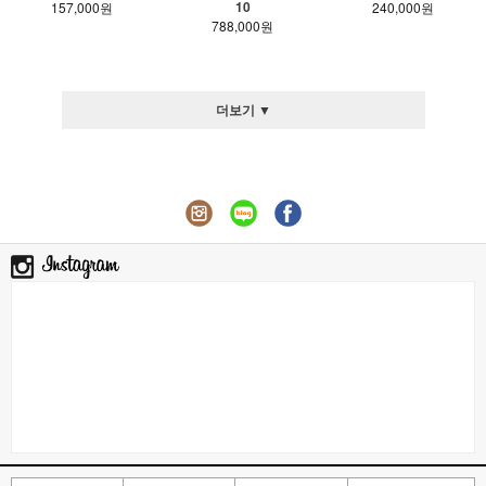
10
157,000원
240,000원
788,000원
더보기 ▼