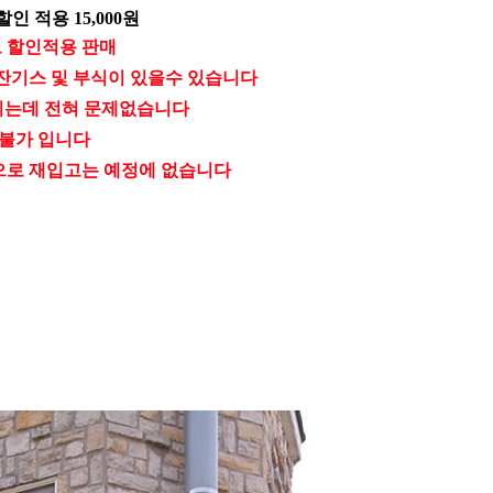
인 적용 15,000원
로 할인적용 판매
잔기스 및 부식이 있을수 있습니다
시는데 전혀 문제없습니다
 불가 입니다
으로 재입고는 예정에 없습니다