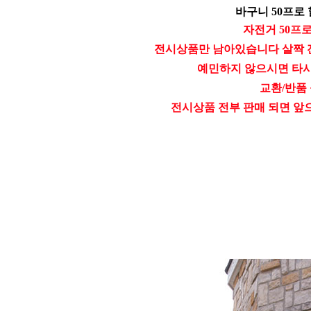
바구니 50프로 할
자전거 50프
전시상품만 남아있습니다 살짝 
예민하지 않으시면 타
교환/반품
전시상품 전부 판매 되면 앞