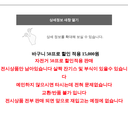
상세정보 새창 열기
상세 정보를 확대해 보실 수 있습니다.
바구니 50프로 할인 적용 15,000원
자전거 50프로 할인적용 판매
전시상품만 남아있습니다 살짝 잔기스 및 부식이 있을수 있습니
다
예민하지 않으시면 타시는데 전혀 문제없습니다
교환/반품 불가 입니다
전시상품 전부 판매 되면 앞으로 재입고는 예정에 없습니다