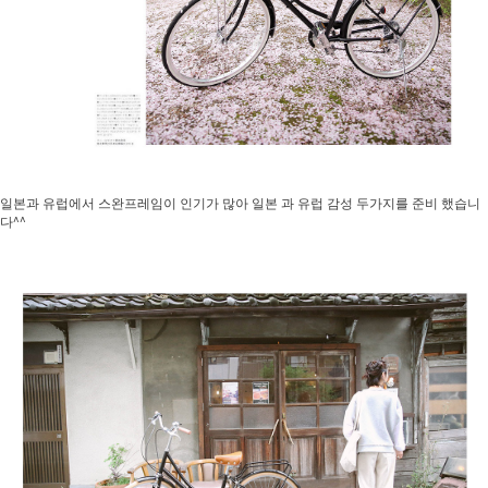
일본과 유럽에서 스완프레임이 인기가 많아 일본 과 유럽 감성 두가지를 준비 했습니
다^^