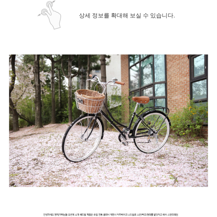
상세 정보를 확대해 보실 수 있습니다.