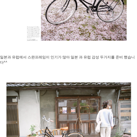
일본과 유럽에서 스완프레임이 인기가 많아 일본 과 유럽 감성 두가지를 준비 했습니
다^^