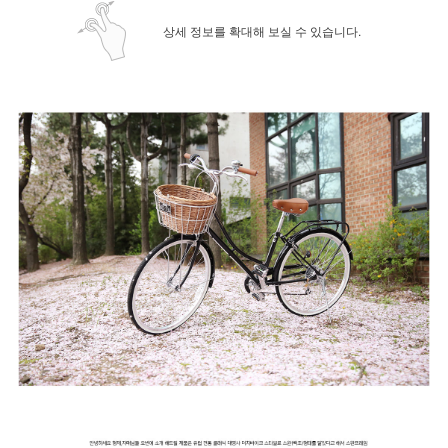
상세 정보를 확대해 보실 수 있습니다.