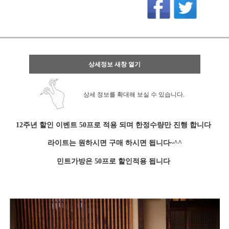
상세정보 새창 열기
상세 정보를 확대해 보실 수 있습니다.
12주년 할인 이벤트 50프로 적용 되며 한정수량만 진행 합니다
라이트는 원하시면 구매 하시면 됩니다~^^
민트가방은 50프로 할인적용 됩니다