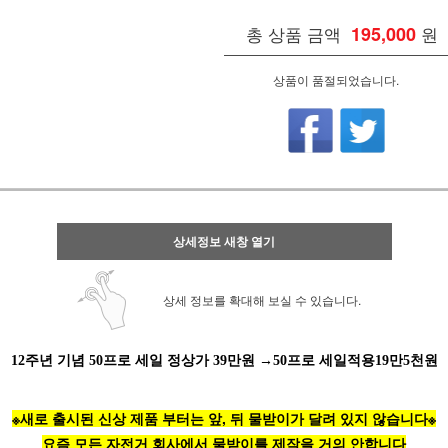
총 상품 금액
195,000
원
상품이 품절되었습니다.
상세정보 새창 열기
상세 정보를 확대해 보실 수 있습니다.
12주년 기념 50프로 세일 정상가 39만원 →50프로 세일적용19만5천원
※새로 출시된 신상 제품 부터는 앞, 뒤 물받이가 달려 있지 않습니다※
요즘 모든 자전거 회사에서 물받이를 제작을 거의 안합니다