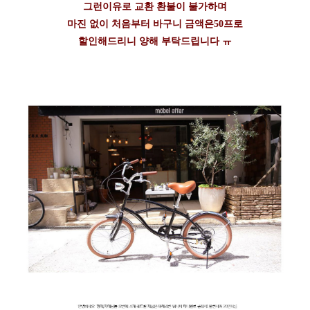
그런이유로 교환 환불이 불가하며
마진 없이 처음부터 바구니 금액은50프로
할인해드리니 양해 부탁드립니다 ㅠ