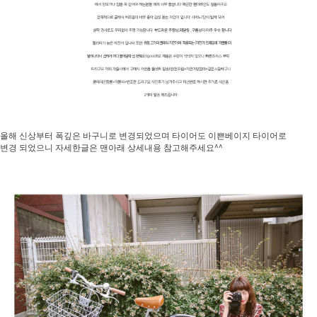
올해 신상부터 폭깊은 바구니로 변경되었으며 타이어도 이쁜베이지 타이어로
변경 되었으니 자세한글은 맨아래 상세내용 참고해주세요^^