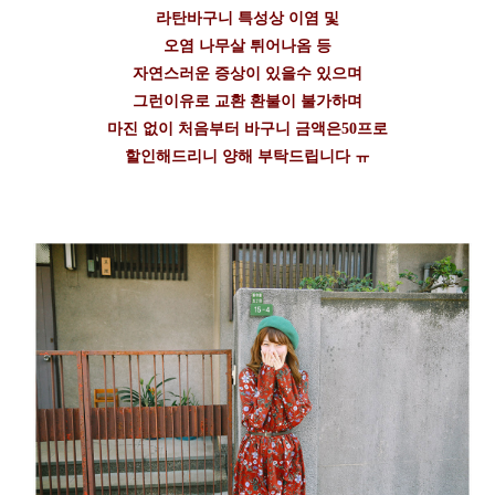
라탄바구니 특성상 이염 및
오염 나무살 튀어나옴 등
자연스러운 증상이 있을수 있으며
그런이유로 교환 환불이 불가하며
마진 없이 처음부터 바구니 금액은50프로
할인해드리니 양해 부탁드립니다 ㅠ