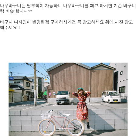
나무바구니는 탈부착이 가능하니 나무바구니를 떼고 타시면 기존 바구니
랑 비슷 합니다^^
바구니 디자인이 변경됨점 구매하시기전 꼭 참고하세요 위에 사진 참고
해주세요 ↑