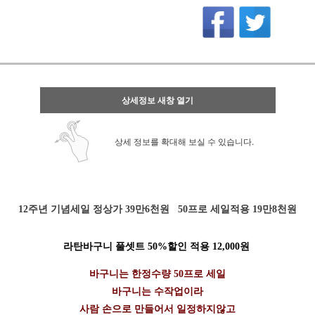
상세정보 새창 열기
상세 정보를 확대해 보실 수 있습니다.
12주년 기념세일 정상가 39만6천원 50프로 세일적용 19만8천원
라탄바구니 풀셋트 50%할인 적용 12,000원
바구니는 한정수량 50프로 세일
바구니는 수작업이라
사람 손으로 만들어서 일정하지않고