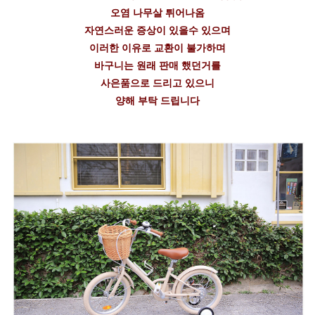
오염 나무살 튀어나옴
자연스러운 증상이 있을수 있으며
이러한 이유로 교환이 불가하며
바구니는 원래 판매 했던거를
사은품으로 드리고 있으니
양해 부탁 드립니다