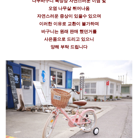
나무바구니 특성상 자연스러운 이염 및
오염 나무살 튀어나옴
자연스러운 증상이 있을수 있으며
이러한 이유로 교환이 불가하며
바구니는 원래 판매 했던거를
사은품으로 드리고 있으니
양해 부탁 드립니다