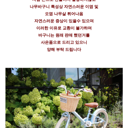
나무바구니 특성상 자연스러운 이염 및
오염 나무살 튀어나옴
자연스러운 증상이 있을수 있으며
이러한 이유로 교환이 불가하며
바구니는 원래 판매 했던거를
사은품으로 드리고 있으니
양해 부탁 드립니다