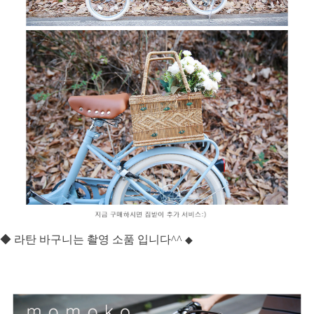
◆ 라탄 바구니는 촬영 소품 입니다^^
◆