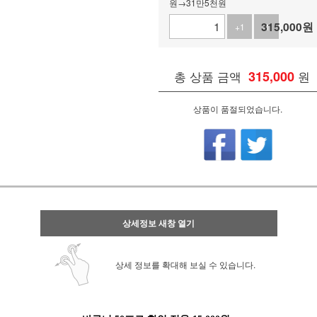
원→31만5천원
315,000
원
+1
-1
총 상품 금액
315,000
원
상품이 품절되었습니다.
상세정보 새창 열기
상세 정보를 확대해 보실 수 있습니다.