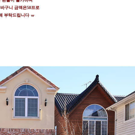
 환불이 불가하며
 바구니 금액은50프로
해 부탁드립니다 ㅠ