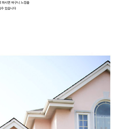
 하시면 바구니 느낌을
실수 있습니다