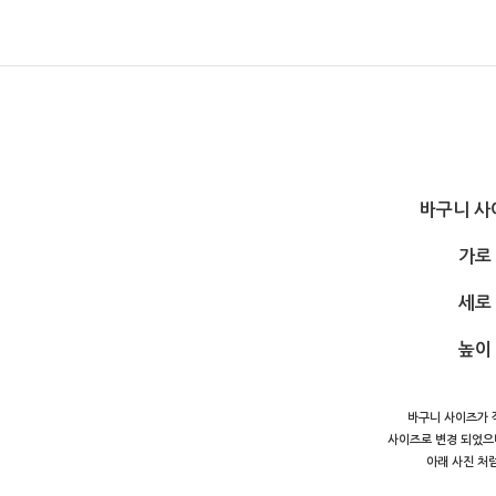
바구니 사
가로 
세로 
높이 
바구니 사이즈가 
사이즈로 변경 되었으
아래 사진 처