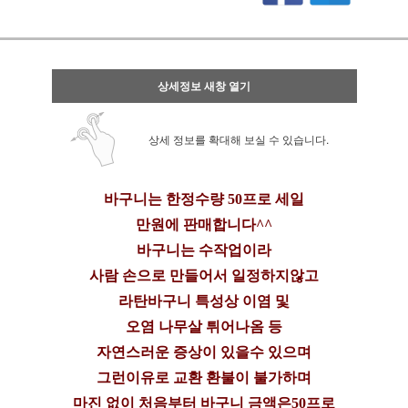
상세정보 새창 열기
상세 정보를 확대해 보실 수 있습니다.
바구니는 한정수량 50프로 세일
만원에 판매합니다^^
바구니는 수작업이라
사람 손으로 만들어서 일정하지않고
라탄바구니 특성상 이염 및
오염 나무살 튀어나옴 등
자연스러운 증상이 있을수 있으며
그런이유로 교환 환불이 불가하며
마진 없이 처음부터 바구니 금액은50프로