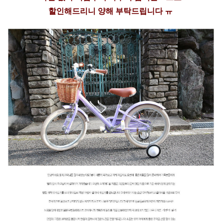
할인해드리니 양해 부탁드립니다 ㅠ