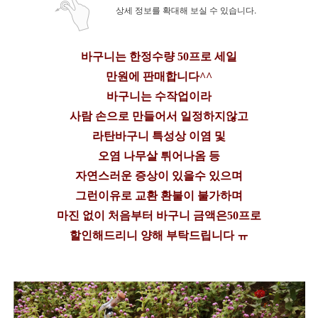
상세 정보를 확대해 보실 수 있습니다.
바구니는 한정수량 50프로 세일
만원에 판매합니다^^
바구니는 수작업이라
사람 손으로 만들어서 일정하지않고
라탄바구니 특성상 이염 및
오염 나무살 튀어나옴 등
자연스러운 증상이 있을수 있으며
그런이유로 교환 환불이 불가하며
마진 없이 처음부터 바구니 금액은50프로
할인해드리니 양해 부탁드립니다 ㅠ