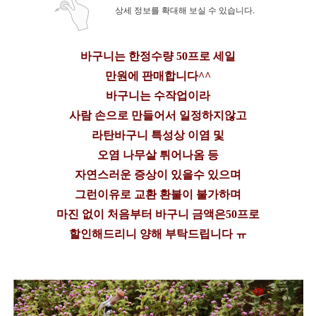
상세 정보를 확대해 보실 수 있습니다.
바구니는 한정수량 50프로 세일
만원에 판매합니다^^
바구니는 수작업이라
사람 손으로 만들어서 일정하지않고
라탄바구니 특성상 이염 및
오염 나무살 튀어나옴 등
자연스러운 증상이 있을수 있으며
그런이유로 교환 환불이 불가하며
마진 없이 처음부터 바구니 금액은50프로
할인해드리니 양해 부탁드립니다 ㅠ