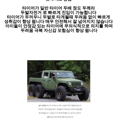
타이어가 일반 타이어 두배 정도 두께라
두발자전거 로 빠르게 진입이 가능합니다
타이어가 두꺼우니 두발로 타게될때 두려움 없이 빠르게
성취감이 향상 됩니다 매우 안전해서 잘 넘어지지 않습니다
아이들이 안정감 있는 타이어에 무의식적으로 의지를 하며
두려움 극복 자신감 모험심이 향상 됩니다