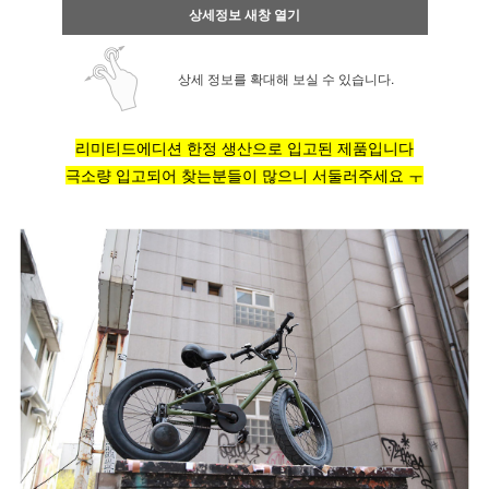
상세정보 새창 열기
상세 정보를 확대해 보실 수 있습니다.
리미티드에디션 한정 생산으로 입고된 제품입니다
극소량 입고되어 찾는분들이 많으니 서둘러주세요 ㅜ