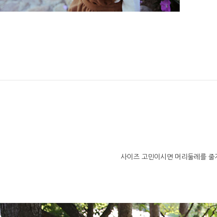
사이즈 고민이시면 머리둘레를 줄