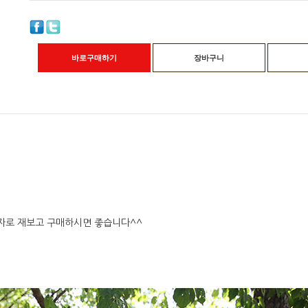
바로구매하기
장바구니
자로 재보고 구매하시면 좋습니다^^