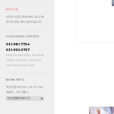
NOTICE
#도쿄나인은 국내브랜드 입니다#
무이자 관련 해서 알려드립니다
CUSTOMER CENTER
031.981.7754
031.992.5757
MON-FRI AM 10:00 - PM 06:00
LUNCH PM 12:00 - PM 01:00
SAT.SUN.HOLIDAY OFF
BANK INFO
국민은행 648001-04-031962
예금주 : (주)자출사