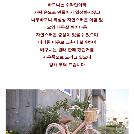
바구니는 수작업이라
사람 손으로 만들어서 일정하지않고
나무바구니 특성상 자연스러운 이염 및
오염 나무살 튀어나옴
자연스러운 증상이 있을수 있으며
이러한 이유로 교환이 불가하며
바구니는 원래 판매 했던거를
사은품으로 드리고 있으니
양해 부탁 드립니다