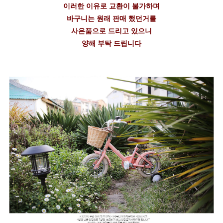
이러한 이유로 교환이 불가하며
바구니는 원래 판매 했던거를
사은품으로 드리고 있으니
양해 부탁 드립니다