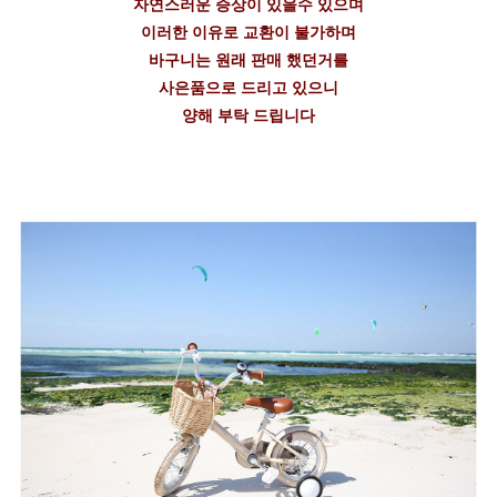
자연스러운 증상이 있을수 있으며
이러한 이유로 교환이 불가하며
바구니는 원래 판매 했던거를
사은품으로 드리고 있으니
양해 부탁 드립니다