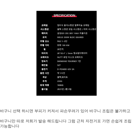
바구니 선택 하시면 부피가 커져서 파손우려가 있어 바구니 조립은 불가하고
바구니만 따로 저희가 발송 해드립니다 그럼 근처 자전거포 가면 손쉽게 조립
가능합니다