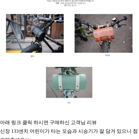
아래 링크 클릭 하시면 구매하신 고객님 리뷰
신장 133센치 어린이가 타는 모습과 시승기가 잘 담겨 있으니 참