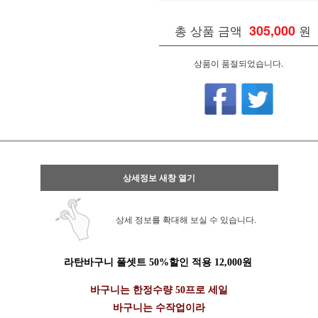
총 상품 금액
305,000
원
상품이 품절되었습니다.
상세정보 새창 열기
상세 정보를 확대해 보실 수 있습니다.
라탄바구니 풀셋트 50%할인 적용 12,000원
바구니는 한정수량 50프로 세일
바구니는 수작업이라