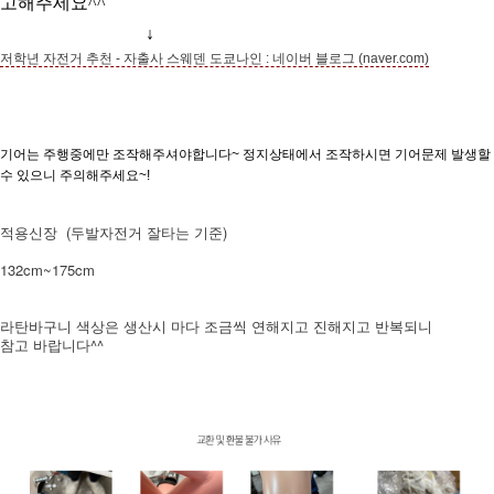
고해주세요^^
↓
저학년 자전거 추천 - 자출사 스웨덴 도쿄나인 : 네이버 블로그 (naver.com)
기어는 주행중에만 조작해주셔야합니다~ 정지상태에서 조작하시면 기어문제 발생할
수 있으니 주의해주세요~!
적용신장 (두발자전거 잘타는 기준)
132cm~175cm
라탄바구니 색상은 생산시 마다 조금씩 연해지고 진해지고 반복되니
참고 바랍니다^^