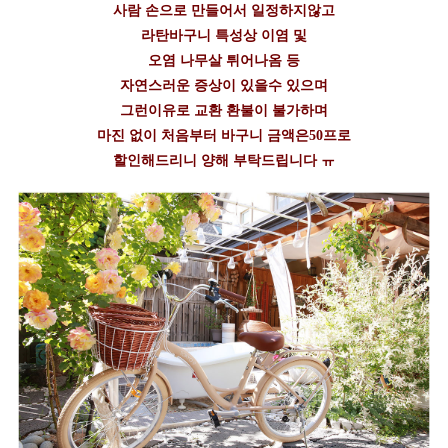
사람 손으로 만들어서 일정하지않고
라탄바구니 특성상 이염 및
오염 나무살 튀어나옴 등
자연스러운 증상이 있을수 있으며
그런이유로 교환 환불이 불가하며
마진 없이 처음부터 바구니 금액은50프로
할인해드리니 양해 부탁드립니다 ㅠ