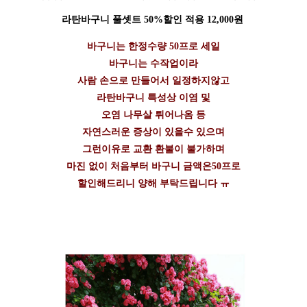
라탄바구니 풀셋트 50%할인 적용 12,000원
바구니는 한정수량 50프로 세일
바구니는 수작업이라
사람 손으로 만들어서 일정하지않고
라탄바구니 특성상 이염 및
오염 나무살 튀어나옴 등
자연스러운 증상이 있을수 있으며
그런이유로 교환 환불이 불가하며
마진 없이 처음부터 바구니 금액은50프로
할인해드리니 양해 부탁드립니다 ㅠ