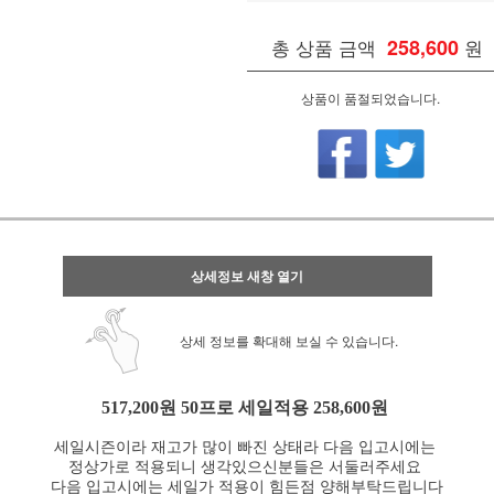
총 상품 금액
258,600
원
상품이 품절되었습니다.
상세정보 새창 열기
상세 정보를 확대해 보실 수 있습니다.
517,200원 50프로 세일적용 258,600원
세일시즌이라 재고가 많이 빠진 상태라 다음 입고시에는
정상가로 적용되니 생각있으신분들은 서둘러주세요
다음 입고시에는 세일가 적용이 힘든점 양해부탁드립니다