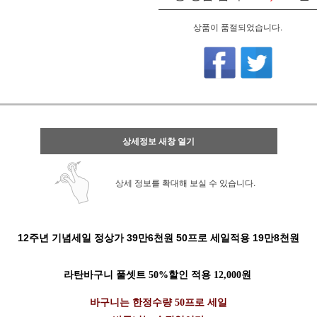
상품이 품절되었습니다.
상세정보 새창 열기
상세 정보를 확대해 보실 수 있습니다.
12주년 기념세일 정상가 39만6천원 50프로 세일적용 19만8천원
라탄바구니 풀셋트 50%할인 적용 12,000원
바구니는 한정수량 50프로 세일