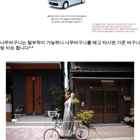
나무바구니는 탈부착이 가능하니 나무바구니를 떼고 타시면 기존 바구니
랑 비슷 합니다^^