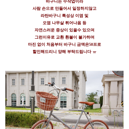
바구니는 수작업이라
사람 손으로 만들어서 일정하지않고
라탄바구니 특성상 이염 및
오염 나무살 튀어나옴 등
자연스러운 증상이 있을수 있으며
그런이유로 교환 환불이 불가하며
마진 없이 처음부터 바구니 금액은50프로
할인해드리니 양해 부탁드립니다 ㅠ