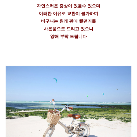
자연스러운 증상이 있을수 있으며
이러한 이유로 교환이 불가하며
바구니는 원래 판매 했던거를
사은품으로 드리고 있으니
양해 부탁 드립니다