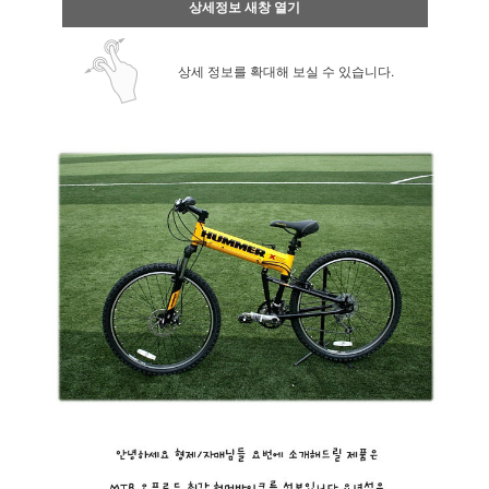
상세정보 새창 열기
상세 정보를 확대해 보실 수 있습니다.