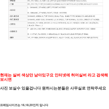
현재는 실버 색상만 남아있구요 인터넷에 허머실버 라고 검색해
보시면
사진 보실수 있을겁니다 원하시는분들은 사무실로 연락주세요
프레임사이즈는 16,18,20인치 입니다