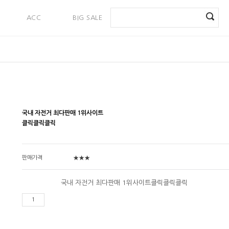
ACC
BIG SALE
PAYMENT
국내 자전거 최다판매 1위사이트
클릭클릭클릭
판매가격
★★★
국내 자전거 최다판매 1위사이트클릭클릭클릭