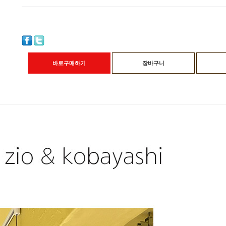
바로구매하기
장바구니