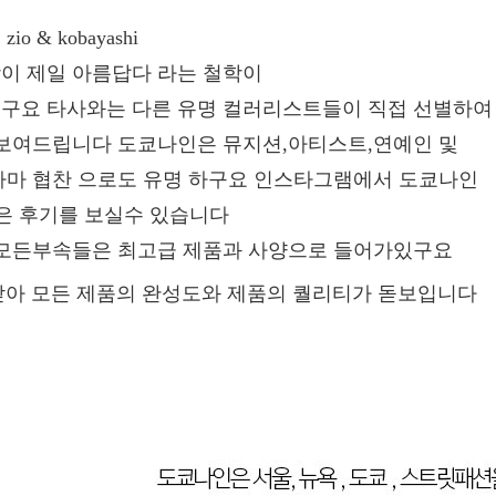
 & kobayashi
이 제일 아름답다 라는 철학이
구요 타사와는 다른 유명 컬러리스트들이 직접 선별하여
 보여드립니다 도쿄나인은 뮤지션,아티스트,연예인 및
라마
협찬 으로도 유명 하구요 인스타그램에서 도쿄나인
은 후기를 보실수 있습니다
 모든부속들은 최고급 제품과 사양으로 들어가있구요
받아
모든 제품의 완성도와 제품의 퀄리티가 돋보입니다