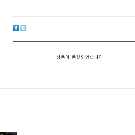
상품이 품절되었습니다.