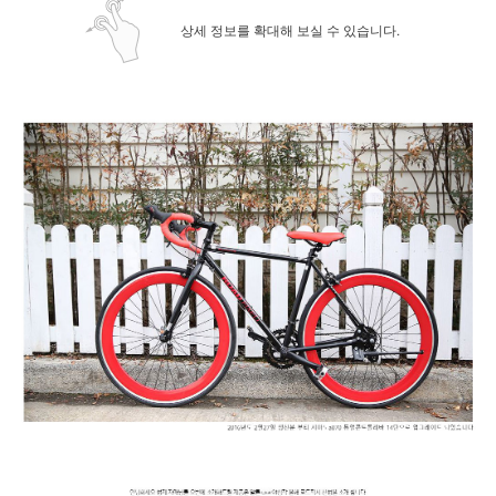
상세 정보를 확대해 보실 수 있습니다.