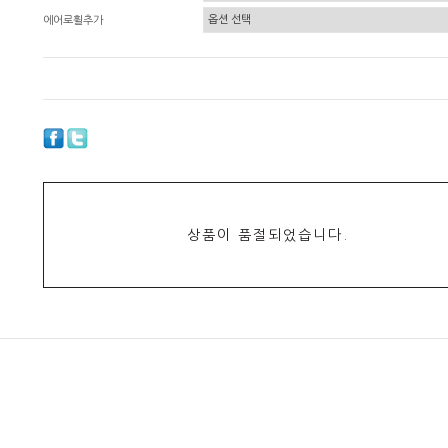
에어로휠추가
상품이 품절되었습니다.