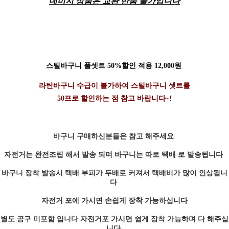
데미지 상품은 교환 반품 불가입니다
스틸바구니 풀셋트 50%할인 적용 12,000원
라탄바구니 수급이 불가하여 스틸바구니 셋트를
50프로 할인하는 점 참고 바랍니다~!
바구니 구매하신분들은 참고 해주세요
자전거는 완전조립 해서 발송 되며 바구니는 따로 택배 로 발송됩니다
바구니 장착 발송시 택배 부피가 두배로 커져서 택배비가 많이 인상됩니
다
자전거 포에 가시면 손쉽게 장착 가능하십니다
별도 공구 미포함 입니다 자전거포 가시면 쉽게 장착 가능하며 다 해주십
니다