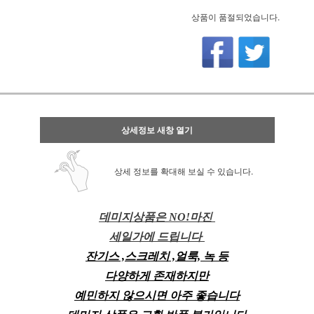
상품이 품절되었습니다.
상세정보 새창 열기
상세 정보를 확대해 보실 수 있습니다.
데미지상품은 NO!마진
세일가에 드립니다
잔기스 ,스크레치 ,얼룩, 녹 등
다양하게 존재하지만
예민하지 않으시면 아주 좋습니다