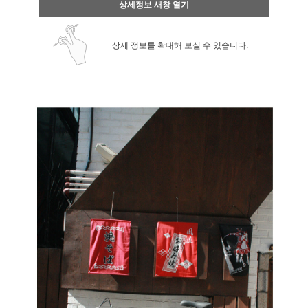
상세정보 새창 열기
상세 정보를 확대해 보실 수 있습니다.