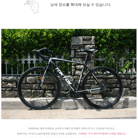
상세 정보를 확대해 보실 수 있습니다.