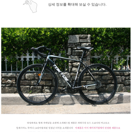
상세 정보를 확대해 보실 수 있습니다.