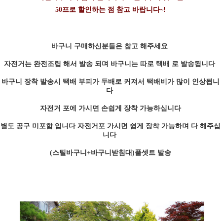
50프로 할인하는 점 참고 바랍니다~!
바구니 구매하신분들은 참고 해주세요
자전거는 완전조립 해서 발송 되며 바구니는 따로 택배 로 발송됩니다
바구니 장착 발송시 택배 부피가 두배로 커져서 택배비가 많이 인상됩니
다
자전거 포에 가시면 손쉽게 장착 가능하십니다
별도 공구 미포함 입니다 자전거포 가시면 쉽게 장착 가능하며 다 해주십
니다
(스틸바구니+바구니받침대)풀셋트 발송