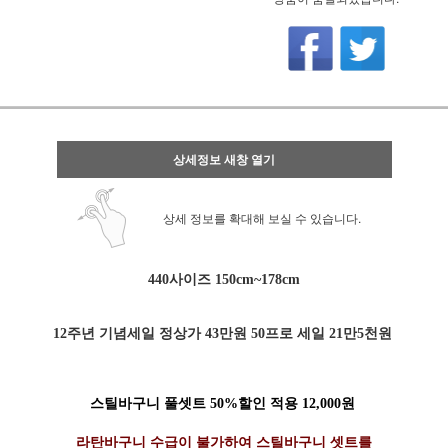
상세정보 새창 열기
상세 정보를 확대해 보실 수 있습니다.
440사이즈 150cm~178cm
12주년 기념세일 정상가 43만원 50프로 세일 21만5천원
스틸바구니 풀셋트 50%할인 적용 12,000원
라탄바구니 수급이 불가하여 스틸바구니 셋트를