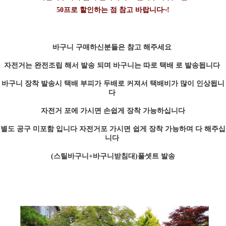
50프로 할인하는 점 참고 바랍니다~!
바구니 구매하신분들은 참고 해주세요
자전거는 완전조립 해서 발송 되며 바구니는 따로 택배 로 발송됩니다
바구니 장착 발송시 택배 부피가 두배로 커져서 택배비가 많이 인상됩니
다
자전거 포에 가시면 손쉽게 장착 가능하십니다
별도 공구 미포함 입니다 자전거포 가시면 쉽게 장착 가능하며 다 해주십
니다
(스틸바구니+바구니받침대)풀셋트 발송