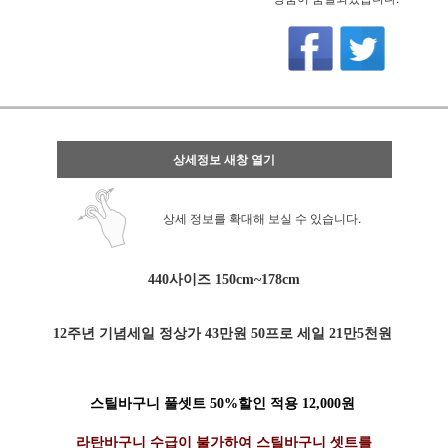
상세정보 새창 열기
상세 정보를 확대해 보실 수 있습니다.
440사이즈 150cm~178cm
12주년 기념세일 정상가 43만원 50프로 세일 21만5천원
스틸바구니 풀셋트 50%할인 적용 12,000원
라탄바구니 수급이 불가하여 스틸바구니 셋트를