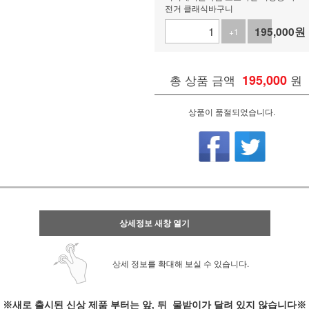
전거 클래식바구니
195,000
원
+1
-1
총 상품 금액
195,000
원
상품이 품절되었습니다.
상세정보 새창 열기
상세 정보를 확대해 보실 수 있습니다.
※
새로 출시된 신상 제품 부터는 앞, 뒤 물받이가 달려 있지 않습니다※