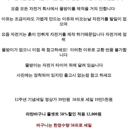
요즘 모든 자전거 회사에서 물받이를 제작을 거의 안합니다
이유는 조금이라도 가볍게 만드는 이유와 비오는날 자전거를 탈일이 없
으며
요즘 자전거는 흙이 안튀게 자전거를 제작 하기때문입니다 자전거에 앞
뒤
물받이가 없으니 이점 꼭 참고하세요! 이러한 이유로 교환 반품 불가합
니다
물받이는 자전거 타이어 위에 달려 있습니다
사진에는 장착되어 있지만 출고시 없는점 참고 하세요
12주년 기념세일 정상가 39만원 50프로 세일 19만5천원
라탄바구니 풀셋트 50%할인 적용 12,000원
바구니는 한정수량 50프로 세일