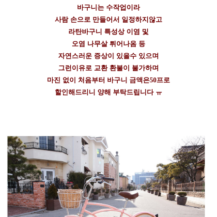
바구니는 수작업이라
사람 손으로 만들어서 일정하지않고
라탄바구니 특성상 이염 및
오염 나무살 튀어나옴 등
자연스러운 증상이 있을수 있으며
그런이유로 교환 환불이 불가하며
마진 없이 처음부터 바구니 금액은50프로
할인해드리니 양해 부탁드립니다 ㅠ