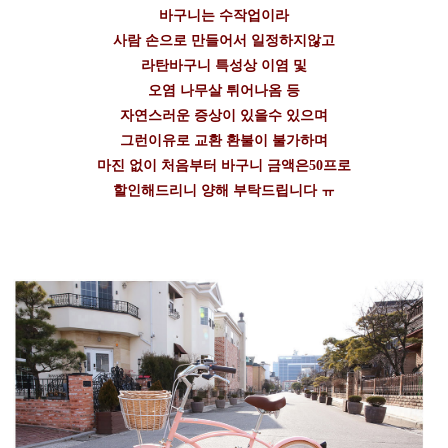
바구니는 수작업이라
사람 손으로 만들어서 일정하지않고
라탄바구니 특성상 이염 및
오염 나무살 튀어나옴 등
자연스러운 증상이 있을수 있으며
그런이유로 교환 환불이 불가하며
마진 없이 처음부터 바구니 금액은50프로
할인해드리니 양해 부탁드립니다 ㅠ