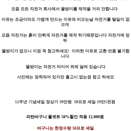
요즘 모든 자전거 회사에서 물받이를 제작을 거의 안합니다
이유는 조금이라도 가볍게 만드는 이유와 비오는날 자전거를 탈일이 없
으며
요즘 자전거는 흙이 안튀게 자전거를 제작 하기때문입니다 자전거에 앞
뒤
물받이가 없으니 이점 꼭 참고하세요! 이러한 이유로 교환 반품 불가합
니다
물받이는 자전거 타이어 위에 달려 있습니다
사진에는 장착되어 있지만 출고시 없는점 참고 하세요
12주년 기념세일 정상가 39만원 50프로 세일 19만5천원
라탄바구니 풀셋트 50%할인 적용 12,000원
바구니는 한정수량 50프로 세일