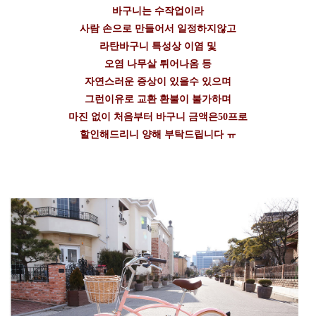
바구니는 수작업이라
사람 손으로 만들어서 일정하지않고
라탄바구니 특성상 이염 및
오염 나무살 튀어나옴 등
자연스러운 증상이 있을수 있으며
그런이유로 교환 환불이 불가하며
마진 없이 처음부터 바구니 금액은50프로
할인해드리니 양해 부탁드립니다 ㅠ