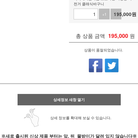
전거 클래식바구니
195,000
원
+1
-1
총 상품 금액
195,000
원
상품이 품절되었습니다.
상세정보 새창 열기
상세 정보를 확대해 보실 수 있습니다.
※
새로 출시된 신상 제품 부터는 앞, 뒤 물받이가 달려 있지 않습니다※