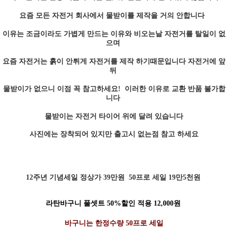
요즘 모든 자전거 회사에서 물받이를 제작을 거의 안합니다
이유는 조금이라도 가볍게 만드는 이유와 비오는날 자전거를 탈일이 없
으며
요즘 자전거는 흙이 안튀게 자전거를 제작 하기때문입니다 자전거에 앞
뒤
물받이가 없으니 이점 꼭 참고하세요! 이러한 이유로 교환 반품 불가합
니다
물받이는 자전거 타이어 위에 달려 있습니다
사진에는 장착되어 있지만 출고시 없는점 참고 하세요
12주년 기념세일 정상가 39만원 50프로 세일 19만5천원
라탄바구니 풀셋트 50%할인 적용 12,000원
바구니는 한정수량 50프로 세일