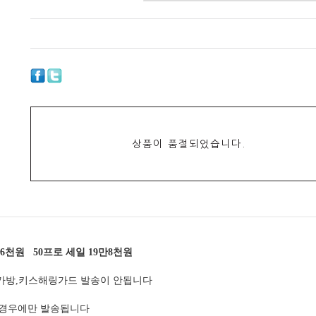
상품이 품절되었습니다.
6천원 50프로 세일 19만8천원
 가방,키스해링가드 발송이 안됩니다
 경우에만 발송됩니다