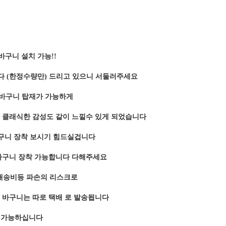
 바구니 설치 가능!!
다 (한정수량만) 드리고 있으니 서둘러주세요
바구니 탑재가 가능하게
며 클래식한 감성도 같이 느낄수 있게 되었습니다
구니 장착 보시기 힘드실겁니다
바구니 장착 가능합니다 다해주세요
배송비등 파손의 리스크로
 바구니는 따로 택배 로 발송됩니다
 가능하십니다