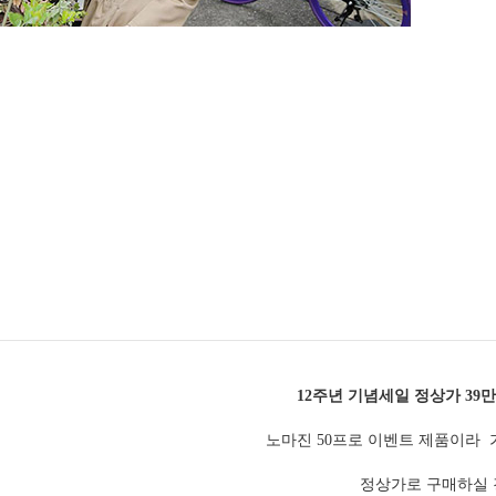
12주년 기념세일 정상가 39만
노마진 50프로 이벤트 제품이라
정상가로 구매하실