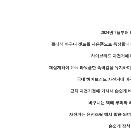
2024년 7월부터
클래식 바구니 셋트를 사은품으로 증정합니
하이브리드 자전거에 
재설계하여 700c 파워풀한 속력감을 유지하
국내 하이브리드 자전거에 바
근처 자전거점에 가셔서 손쉽게 
바구니는 택배 부피와 
자전거는 완전조립 해서 발송 되며
손쉽게 장착