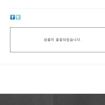
상품이 품절되었습니다.