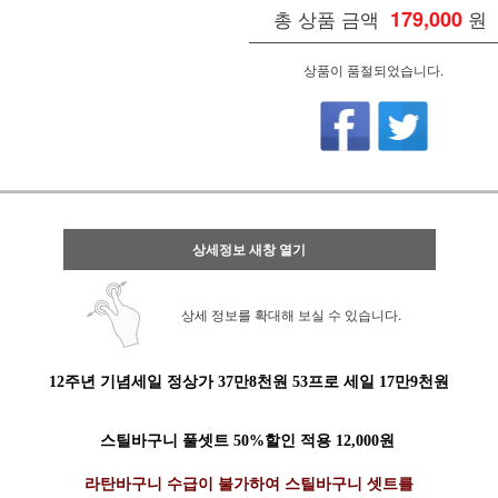
총 상품 금액
179,000
원
상품이 품절되었습니다.
상세정보 새창 열기
상세 정보를 확대해 보실 수 있습니다.
12주년 기념세일 정상가 37만8천원 53프로 세일 17만9천원
스틸바구니 풀셋트 50%할인 적용 12,000원
라탄바구니 수급이 불가하여 스틸바구니 셋트를