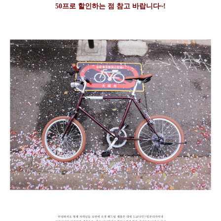
50프로 할인하는 점 참고 바랍니다~!