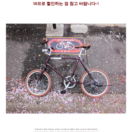
50프로 할인하는 점 참고 바랍니다~!