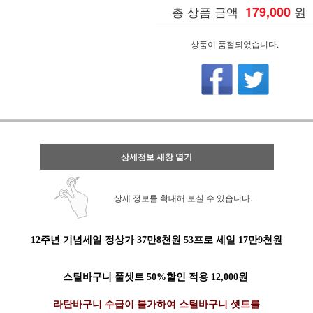
총 상품 금액
179,000
원
상품이 품절되었습니다.
상세정보 새창 열기
상세 정보를 확대해 보실 수 있습니다.
12주년 기념세일 정상가 37만8천원 53프로 세일 17만9천원
스틸바구니 풀셋트 50%할인 적용 12,000원
라탄바구니 수급이 불가하여 스틸바구니 셋트를