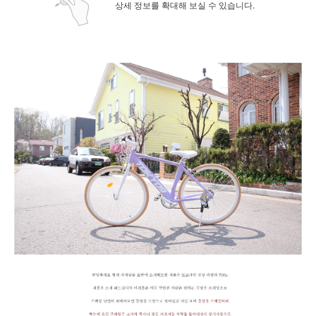
상세 정보를 확대해 보실 수 있습니다.