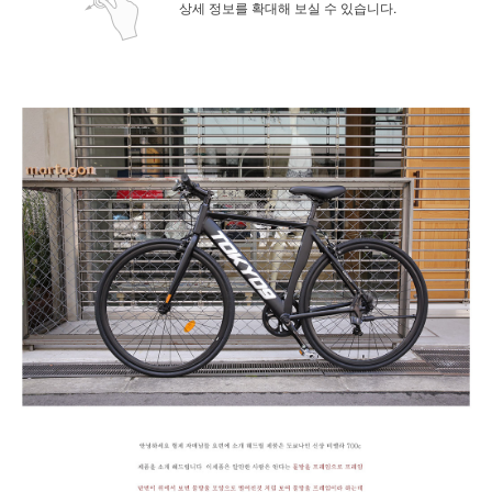
상세 정보를 확대해 보실 수 있습니다.