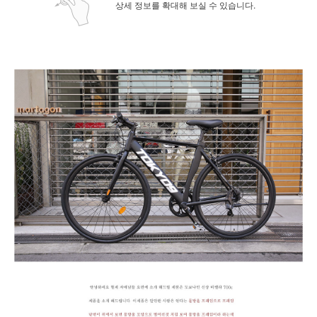
상세 정보를 확대해 보실 수 있습니다.