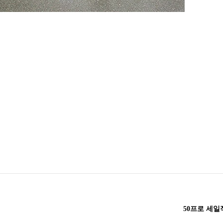
50프로 세일